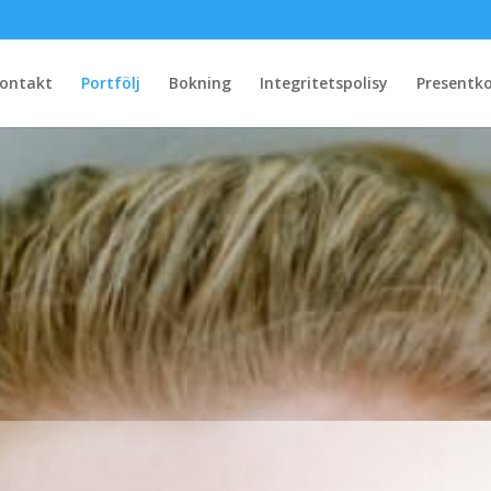
ontakt
Portfölj
Bokning
Integritetspolisy
Presentko