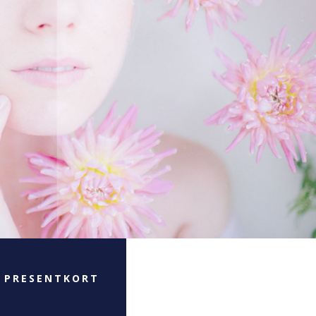
 PRESENTKORT