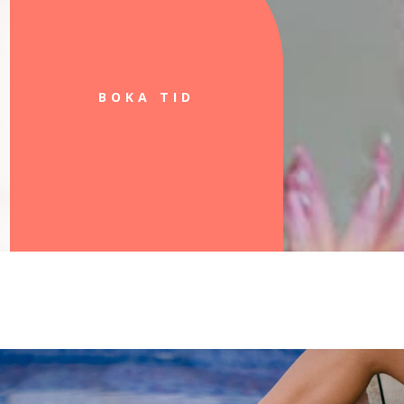
BOKA TID