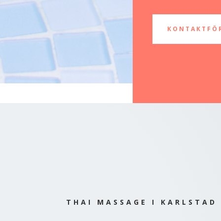
KONTAKTFÖ
THAI MASSAGE I KARLSTAD