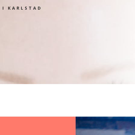
 I KARLSTAD