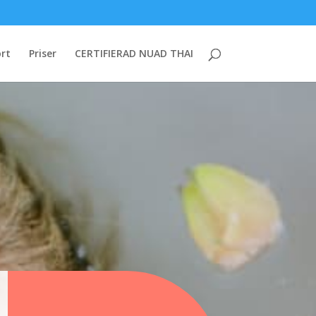
rt
Priser
CERTIFIERAD NUAD THAI