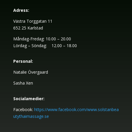
Adress:
Västra Torggatan 11
652 25 Karlstad
Måndag-Fredag: 10.00 – 20.00
Lördag – Söndag: 12.00 – 18.00
Personal:
Natalie Övergaard
Sasha Xen
Socialamedier:
Facebook:
https://www.facebook.com/www.solstanbea
utythaimassage.se