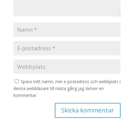
Spara mitt namn, min e-postadress och webbplats i
denna webbläsare till nästa gång jag skriver en
kommentar.