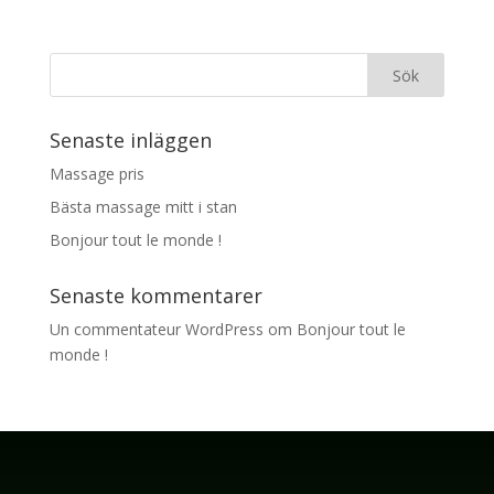
Senaste inläggen
Massage pris
Bästa massage mitt i stan
Bonjour tout le monde !
Senaste kommentarer
Un commentateur WordPress
om
Bonjour tout le
monde !