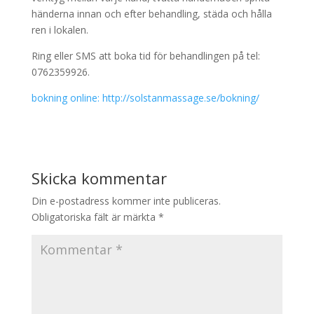
händerna innan och efter behandling, städa och hålla
ren i lokalen.
Ring eller SMS att boka tid för behandlingen på tel:
0762359926.
bokning online: http://solstanmassage.se/bokning/
Skicka kommentar
Din e-postadress kommer inte publiceras.
Obligatoriska fält är märkta
*